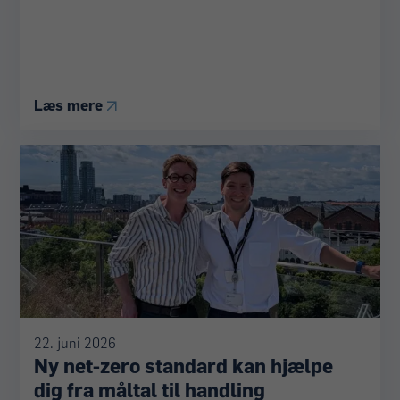
Læs mere
22. juni 2026
Ny net-zero standard kan hjælpe
dig fra måltal til handling