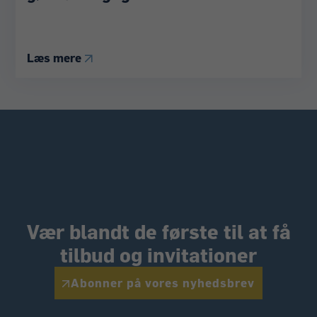
Læs mere
Vær blandt de første til at få
tilbud og invitationer
Abonner på vores nyhedsbrev