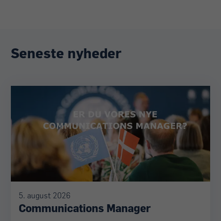
Seneste nyheder
5. august 2026
Communications Manager