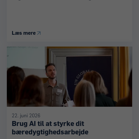
Læs mere
22. juni 2026
Brug AI til at styrke dit
bæredygtighedsarbejde