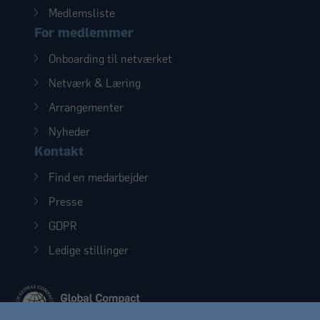
Medlemsliste
For medlemmer
Onboarding til netværket
Netværk & Læring
Arrangementer
Nyheder
Kontakt
Find en medarbejder
Presse
GDPR
Ledige stillinger