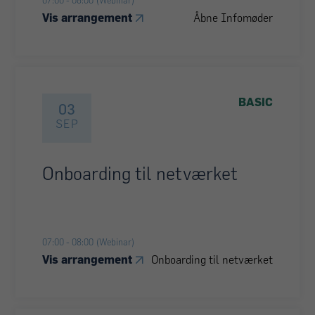
07:00
-
08:00
(Webinar)
Vis arrangement
Åbne Infomøder
BASIC
03
SEP
Onboarding til netværket
07:00
-
08:00
(Webinar)
Vis arrangement
Onboarding til netværket