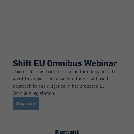
Shift EU Omnibus Webinar
Join ud for this briefing session for companies that
want to support and advocate for a risk-based
approach to due diligence in the proposed EU
Omnibus legislation.
Sign up
Arrangementer
Kontakt