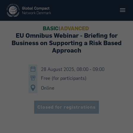
BASIC
|
ADVANCED
EU Omnibus Webinar - Briefing for
Business on Supporting a Risk Based
Approach
28 August 2025, 08:00 - 09:00
Free (for participants)
Online
Closed for registrations