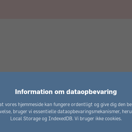
Information om dataopbevaring
at vores hjemmeside kan fungere ordentligt og give dig den b
velse, bruger vi essentielle dataopbevaringsmekanismer, her
Local Storage og IndexedDB. Vi bruger ikke cookies.