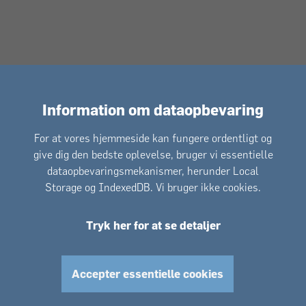
Information om dataopbevaring
For at vores hjemmeside kan fungere ordentligt og
give dig den bedste oplevelse, bruger vi essentielle
dataopbevaringsmekanismer, herunder Local
Storage og IndexedDB. Vi bruger ikke cookies.
Tryk her for at se detaljer
Accepter essentielle cookies