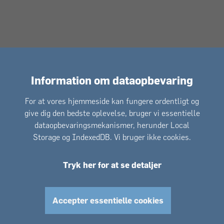
Information om dataopbevaring
For at vores hjemmeside kan fungere ordentligt og
give dig den bedste oplevelse, bruger vi essentielle
dataopbevaringsmekanismer, herunder Local
Storage og IndexedDB. Vi bruger ikke cookies.
Tryk her for at se detaljer
Accepter essentielle cookies