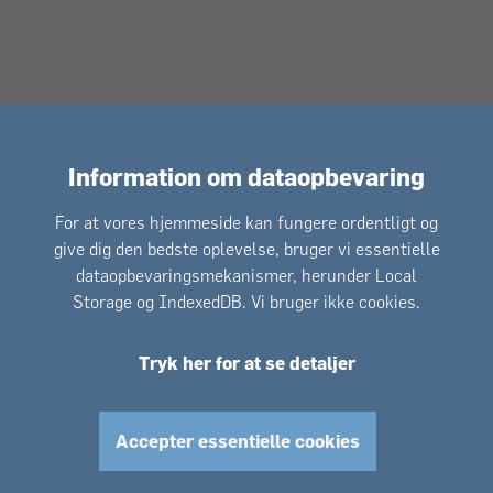
Information om dataopbevaring
For at vores hjemmeside kan fungere ordentligt og
give dig den bedste oplevelse, bruger vi essentielle
dataopbevaringsmekanismer, herunder Local
Storage og IndexedDB. Vi bruger ikke cookies.
Tryk her for at se detaljer
Accepter essentielle cookies